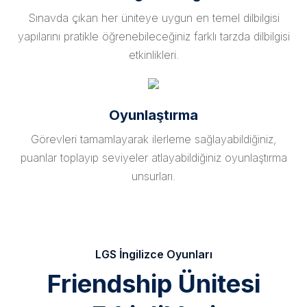
Sınavda çıkan her üniteye uygun en temel dilbilgisi
yapılarını pratikle öğrenebileceğiniz farklı tarzda dilbilgisi
etkinlikleri.
Oyunlaştırma
Görevleri tamamlayarak ilerleme sağlayabildiğiniz,
puanlar toplayıp seviyeler atlayabildiğiniz oyunlaştırma
unsurları.
LGS İngilizce Oyunları
Friendship Ünitesi