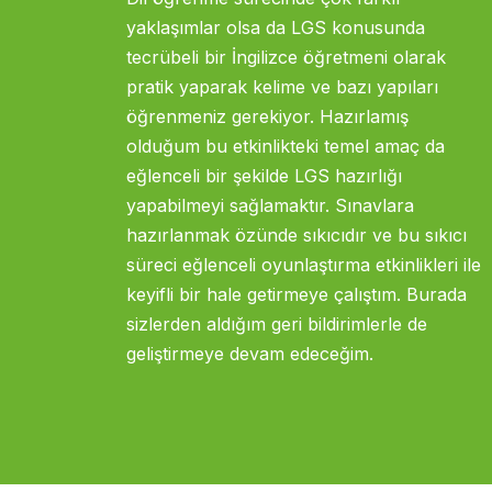
yaklaşımlar olsa da LGS konusunda
tecrübeli bir İngilizce öğretmeni olarak
pratik yaparak kelime ve bazı yapıları
öğrenmeniz gerekiyor. Hazırlamış
olduğum bu etkinlikteki temel amaç da
eğlenceli bir şekilde LGS hazırlığı
yapabilmeyi sağlamaktır. Sınavlara
hazırlanmak özünde sıkıcıdır ve bu sıkıcı
süreci eğlenceli oyunlaştırma etkinlikleri ile
keyifli bir hale getirmeye çalıştım. Burada
sizlerden aldığım geri bildirimlerle de
geliştirmeye devam edeceğim.