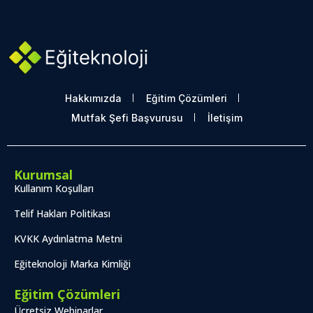
Hakkımızda
Eğitim Çözümleri
Mutfak Şefi Başvurusu
İletişim
Kurumsal
Kullanım Koşulları
Telif Hakları Politikası
KVKK Aydınlatma Metni
Eğiteknoloji Marka Kimliği
Eğitim Çözümleri
Ücretsiz Webinarlar