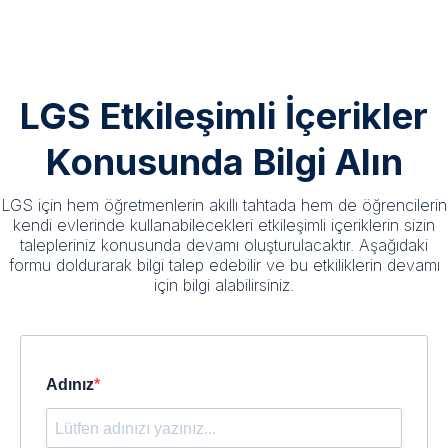
LGS Etkileşimli İçerikler
Konusunda Bilgi Alın
LGS için hem öğretmenlerin akıllı tahtada hem de öğrencilerin
kendi evlerinde kullanabilecekleri etkileşimli içeriklerin sizin
talepleriniz konusunda devamı oluşturulacaktır. Aşağıdaki
formu doldurarak bilgi talep edebilir ve bu etkiliklerin devamı
için bilgi alabilirsiniz.