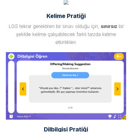
Kelime Pratiği
LGS tekrar gerektiren bir sınav olduğu için,
sınırsız
bir
şekilde kelime çalışabilecek farklı tarzda kelime
etkinlikleri.
Dilbilgisi Pratiği