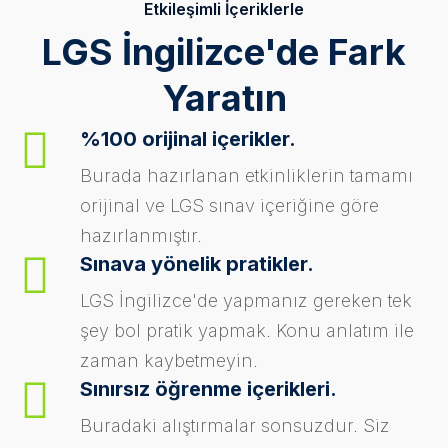
Etkileşimli İçeriklerle
LGS İngilizce'de Fark
Yaratın
%100 orijinal içerikler.
Burada hazırlanan etkinliklerin tamamı
orijinal ve LGS sınav içeriğine göre
hazırlanmıştır.
Sınava yönelik pratikler.
LGS İngilizce'de yapmanız gereken tek
şey bol pratik yapmak. Konu anlatım ile
zaman kaybetmeyin.
Sınırsız öğrenme içerikleri.
Buradaki alıştırmalar sonsuzdur. Siz