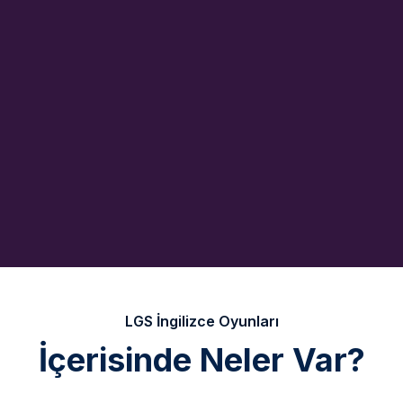
LGS İngilizce Oyunları
İçerisinde Neler Var?