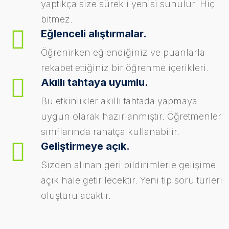
yaptıkça size sürekli yenisi sunulur. Hiç
bitmez.
Eğlenceli alıştırmalar.
Öğrenirken eğlendiğiniz ve puanlarla
rekabet ettiğiniz bir öğrenme içerikleri.
Akıllı tahtaya uyumlu.
Bu etkinlikler akıllı tahtada yapmaya
uygun olarak hazırlanmıştır. Öğretmenler
sınıflarında rahatça kullanabilir.
Geliştirmeye açık.
Sizden alınan geri bildirimlerle gelişime
açık hale getirilecektir. Yeni tip soru türleri
oluşturulacaktır.