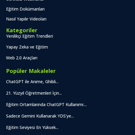
Eğitim Dokümanları
Nasıl Yapılır Videoları
Kategoriler
Yenilikçi Eğitim Trendleri
Yapay Zeka ve Eğitim
Web 2.0 Araçları
Popüler Makaleler
ChatGPT ile Anime, Ghibli...
21. Yüzyıl Öğretmenleri İçin...
Eğitim Ortamlarında ChatGPT Kullanımı:...
Sadece Gemini Kullanarak YDS’ye...
Eğitim Seviyesi En Yüksek...