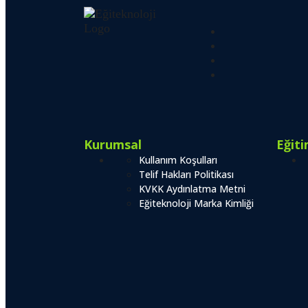
Kurumsal
Eğit
Kullanım Koşulları
Telif Hakları Politikası
KVKK Aydınlatma Metni
Eğiteknoloji Marka Kimliği