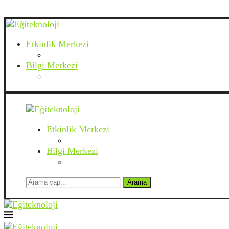
Etkinlik Merkezi
Bilgi Merkezi
Etkinlik Merkezi
Bilgi Merkezi
Arama