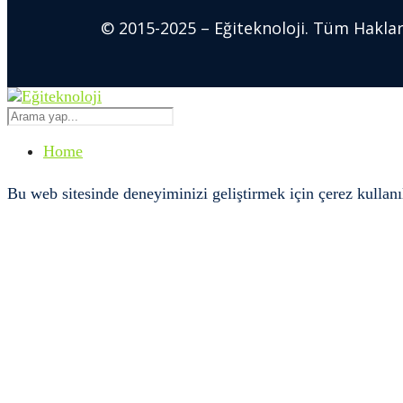
© 2015-2025 – Eğiteknoloji. Tüm Hakları
Home
Bu web sitesinde deneyiminizi geliştirmek için çerez kullanılm