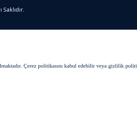
 Saklıdır.
aktadır. Çerez politikasını kabul edebilir veya gizlilik politi