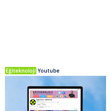
Eğiteknoloji
Youtube