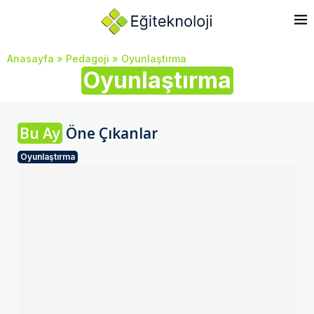
Anasayfa
»
Pedagoji
»
Oyunlaştırma
Oyunlaştırma
Bu Ay
Öne Çıkanlar
Oyunlaştırma