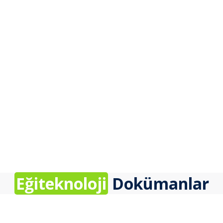
Eğiteknoloji
Dokümanlar