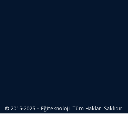
© 2015-2025 – Eğiteknoloji. Tüm Hakları Saklıdır.