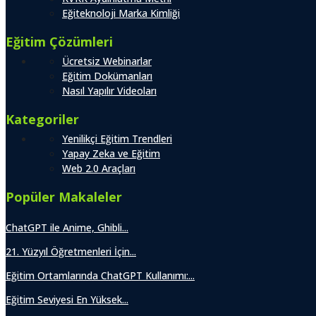
Eğiteknoloji Marka Kimliği
Eğitim Çözümleri
Ücretsiz Webinarlar
Eğitim Dokümanları
Nasıl Yapılır Videoları
Kategoriler
Yenilikçi Eğitim Trendleri
Yapay Zeka ve Eğitim
Web 2.0 Araçları
Popüler Makaleler
ChatGPT ile Anime, Ghibli...
21. Yüzyıl Öğretmenleri İçin...
Eğitim Ortamlarında ChatGPT Kullanımı:...
Eğitim Seviyesi En Yüksek...