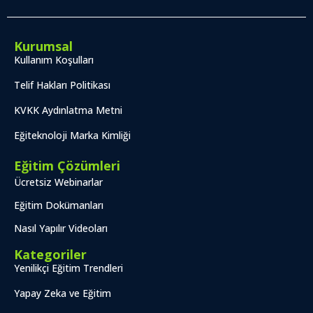
Kurumsal
Kullanım Koşulları
Telif Hakları Politikası
KVKK Aydınlatma Metni
Eğiteknoloji Marka Kimliği
Eğitim Çözümleri
Ücretsiz Webinarlar
Eğitim Dokümanları
Nasıl Yapılır Videoları
Kategoriler
Yenilikçi Eğitim Trendleri
Yapay Zeka ve Eğitim