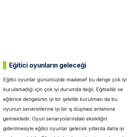
Eğitici oyunların geleceği
Eğitici oyunlar günümüzde maalesef bu denge çok iyi
kurulamadığı için çok iyi durumda değil. Eğitsellik ve
eğlence dengesinin iyi bir şekilde kurulması da bu
oyunun senaristlerine iyi bir iş düşmesi anlamına
gelmektedir. Oyun senaryolarındaki eksikliğin
giderilmesiyle eğitici oyunlar gelecek yıllarda daha iyi