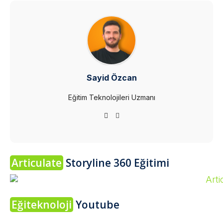
Sayid Özcan
Eğitim Teknolojileri Uzmanı
Articulate
Storyline 360 Eğitimi
Eğiteknoloji
Youtube