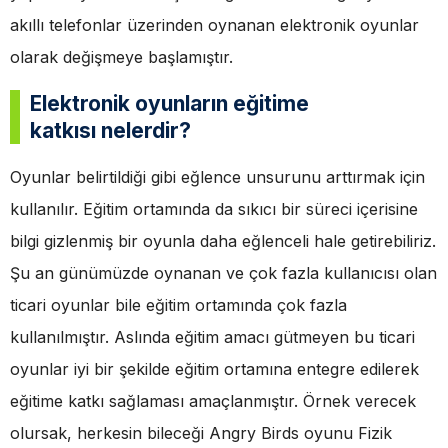
akıllı telefonlar üzerinden oynanan elektronik oyunlar
olarak değişmeye başlamıştır.
Elektronik oyunların eğitime
katkısı nelerdir?
Oyunlar belirtildiği gibi eğlence unsurunu arttırmak için
kullanılır. Eğitim ortamında da sıkıcı bir süreci içerisine
bilgi gizlenmiş bir oyunla daha eğlenceli hale getirebiliriz.
Şu an günümüzde oynanan ve çok fazla kullanıcısı olan
ticari oyunlar bile eğitim ortamında çok fazla
kullanılmıştır. Aslında eğitim amacı gütmeyen bu ticari
oyunlar iyi bir şekilde eğitim ortamına entegre edilerek
eğitime katkı sağlaması amaçlanmıştır. Örnek verecek
olursak, herkesin bileceği Angry Birds oyunu Fizik