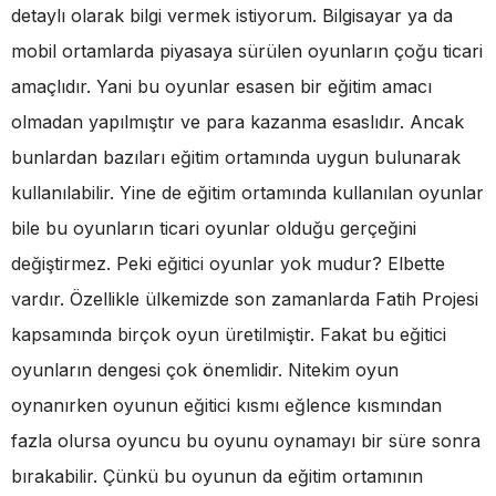
detaylı olarak bilgi vermek istiyorum. Bilgisayar ya da
mobil ortamlarda piyasaya sürülen oyunların çoğu ticari
amaçlıdır. Yani bu oyunlar esasen bir eğitim amacı
olmadan yapılmıştır ve para kazanma esaslıdır. Ancak
bunlardan bazıları eğitim ortamında uygun bulunarak
kullanılabilir. Yine de eğitim ortamında kullanılan oyunlar
bile bu oyunların ticari oyunlar olduğu gerçeğini
değiştirmez. Peki eğitici oyunlar yok mudur? Elbette
vardır. Özellikle ülkemizde son zamanlarda Fatih Projesi
kapsamında birçok oyun üretilmiştir. Fakat bu eğitici
oyunların dengesi çok önemlidir. Nitekim oyun
oynanırken oyunun eğitici kısmı eğlence kısmından
fazla olursa oyuncu bu oyunu oynamayı bir süre sonra
bırakabilir. Çünkü bu oyunun da eğitim ortamının