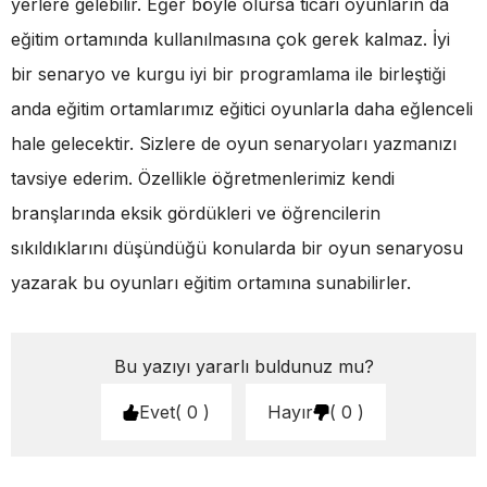
yerlere gelebilir. Eğer böyle olursa ticari oyunların da
eğitim ortamında kullanılmasına çok gerek kalmaz. İyi
bir senaryo ve kurgu iyi bir programlama ile birleştiği
anda eğitim ortamlarımız eğitici oyunlarla daha eğlenceli
hale gelecektir. Sizlere de oyun senaryoları yazmanızı
tavsiye ederim. Özellikle öğretmenlerimiz kendi
branşlarında eksik gördükleri ve öğrencilerin
sıkıldıklarını düşündüğü konularda bir oyun senaryosu
yazarak bu oyunları eğitim ortamına sunabilirler.
Bu yazıyı yararlı buldunuz mu?
Evet
0
Hayır
0