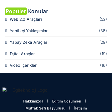
Popüler
Konular
Web 2.0 Araçları
(52)
Yenilikçi Yaklaşımlar
(38)
Yapay Zeka Araçları
(29)
Dijital Araçlar
(19)
Video İçerikler
(18)
Hakkımızda
Eğitim Çözümleri
Mutfak Şefi Başvurusu
İletişim