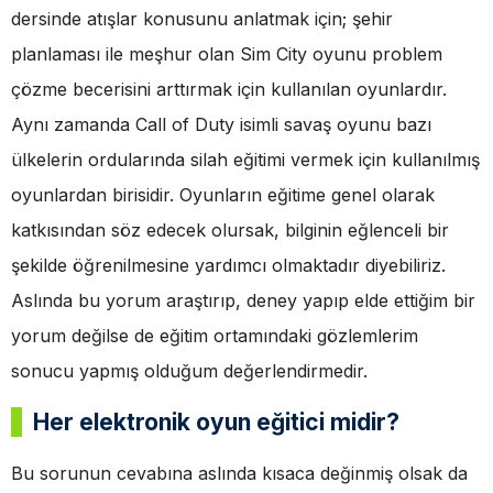
dersinde atışlar konusunu anlatmak için; şehir
planlaması ile meşhur olan Sim City oyunu problem
çözme becerisini arttırmak için kullanılan oyunlardır.
Aynı zamanda Call of Duty isimli savaş oyunu bazı
ülkelerin ordularında silah eğitimi vermek için kullanılmış
oyunlardan birisidir. Oyunların eğitime genel olarak
katkısından söz edecek olursak, bilginin eğlenceli bir
şekilde öğrenilmesine yardımcı olmaktadır diyebiliriz.
Aslında bu yorum araştırıp, deney yapıp elde ettiğim bir
yorum değilse de eğitim ortamındaki gözlemlerim
sonucu yapmış olduğum değerlendirmedir.
Her elektronik oyun eğitici midir?
Bu sorunun cevabına aslında kısaca değinmiş olsak da