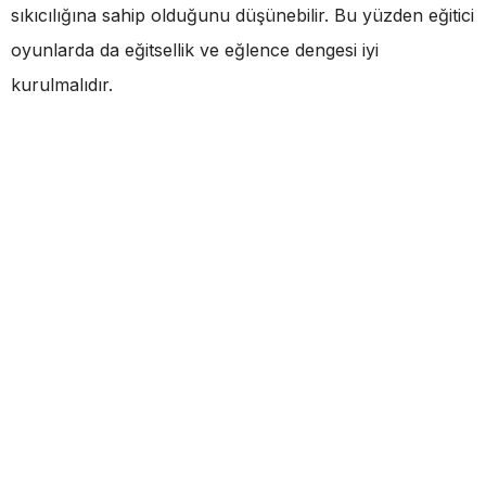
sıkıcılığına sahip olduğunu düşünebilir. Bu yüzden eğitici
oyunlarda da eğitsellik ve eğlence dengesi iyi
kurulmalıdır.