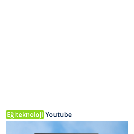
Eğiteknoloji
Youtube