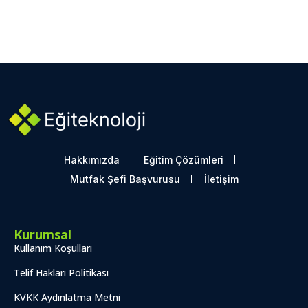
Hakkımızda
Eğitim Çözümleri
Mutfak Şefi Başvurusu
İletişim
Kurumsal
Kullanım Koşulları
Telif Hakları Politikası
KVKK Aydınlatma Metni