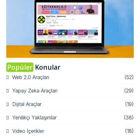
Popüler
Konular
Web 2.0 Araçları
(52)
Yapay Zeka Araçları
(29)
Dijital Araçlar
(19)
Yenilikçi Yaklaşımlar
(38)
Video İçerikler
(18)