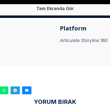
Tam Ekranda Gör
Platform
Articulate Storyline 360
YORUM BIRAK