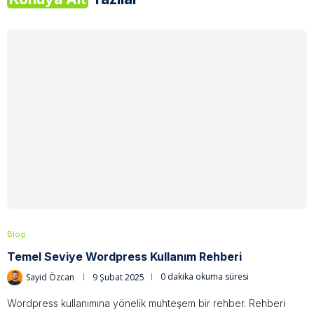
Blog
Temel Seviye Wordpress Kullanım Rehberi
Sayid Özcan
9 Şubat 2025
0 dakika okuma süresi
Wordpress kullanımına yönelik muhteşem bir rehber. Rehberi