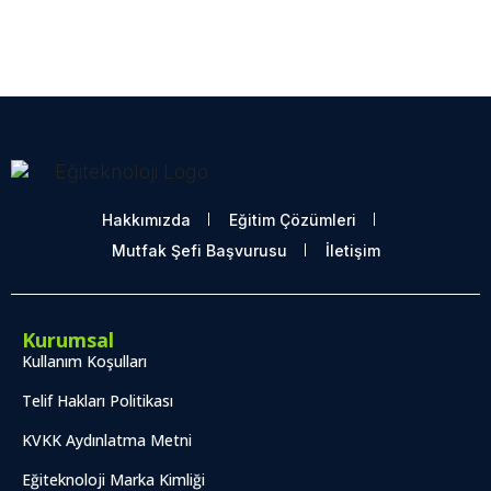
Hakkımızda
Eğitim Çözümleri
Mutfak Şefi Başvurusu
İletişim
Kurumsal
Kullanım Koşulları
Telif Hakları Politikası
KVKK Aydınlatma Metni
Eğiteknoloji Marka Kimliği