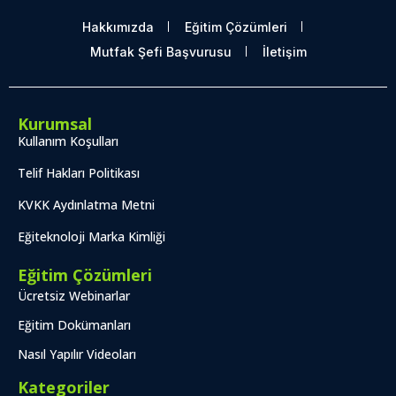
Hakkımızda
Eğitim Çözümleri
Mutfak Şefi Başvurusu
İletişim
Kurumsal
Kullanım Koşulları
Telif Hakları Politikası
KVKK Aydınlatma Metni
Eğiteknoloji Marka Kimliği
Eğitim Çözümleri
Ücretsiz Webinarlar
Eğitim Dokümanları
Nasıl Yapılır Videoları
Kategoriler