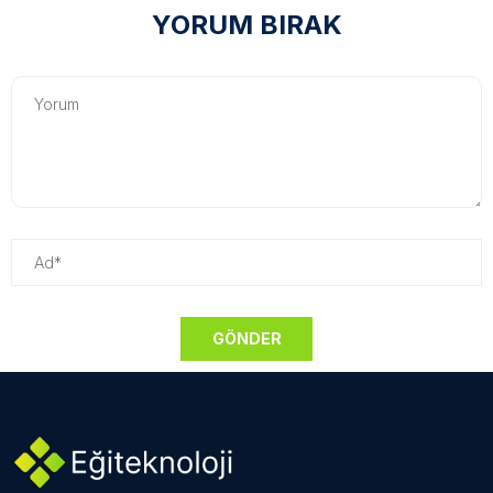
YORUM BIRAK