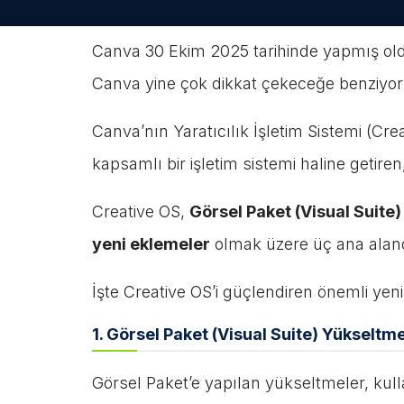
Canva 30 Ekim 2025 tarihinde yapmış olduğu
Canva yine çok dikkat çekeceğe benziyor
Canva’nın Yaratıcılık İşletim Sistemi (Cr
kapsamlı bir işletim sistemi haline getiren
Creative OS,
Görsel Paket (Visual Suite)
yeni eklemeler
olmak üzere üç ana aland
İşte Creative OS’i güçlendiren önemli yeni 
1. Görsel Paket (Visual Suite) Yükseltme
Görsel Paket’e yapılan yükseltmeler, kullan