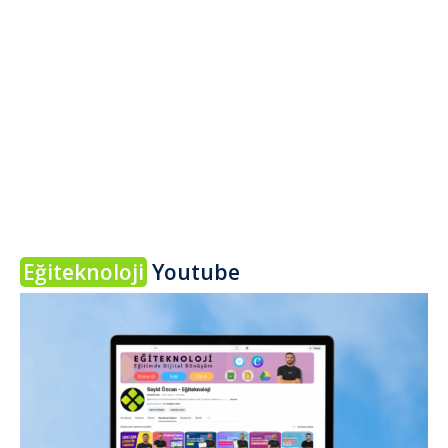
Eğiteknoloji
Youtube