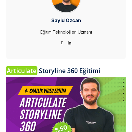
Sayid Özcan
Eğitim Teknolojileri Uzmanı
Articulate
Storyline 360 Eğitimi