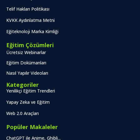
Telif Hakları Politikası
KVKK Aydınlatma Metni
Eğiteknoloji Marka Kimliği
Eğitim Çözümleri
Ücretsiz Webinarlar
Eğitim Dokümanları
Nasıl Yapılır Videoları
Kategoriler
Yenilikçi Eğitim Trendleri
Yapay Zeka ve Eğitim
Web 2.0 Araçları
Popüler Makaleler
ChatGPT ile Anime, Ghibli...