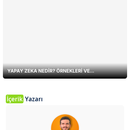
YAPAY ZEKA NEDIR? ÖRNEKLERI VE...
İçerik
Yazarı