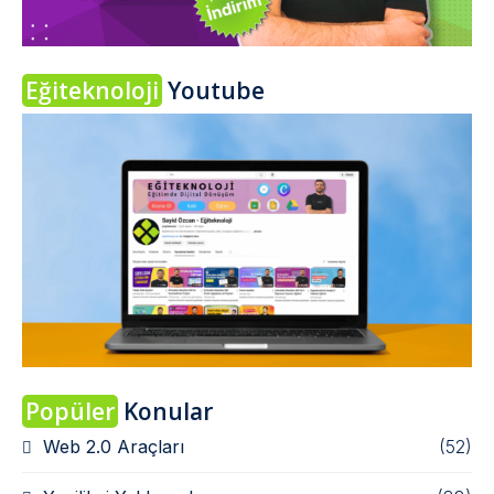
Eğiteknoloji
Youtube
Popüler
Konular
Web 2.0 Araçları
(52)