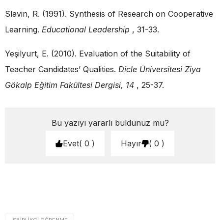
Slavin, R. (1991). Synthesis of Research on Cooperative
Learning.
Educational Leadership
, 31-33.
Yeşilyurt, E. (2010). Evaluation of the Suitability of
Teacher Candidates’ Qualities.
Dicle Üniversitesi Ziya
Gökalp Eğitim Fakültesi Dergisi, 14
, 25-37.
Bu yazıyı yararlı buldunuz mu?
Evet
0
Hayır
0