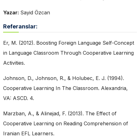
Yazar:
Sayid Özcan
Referanslar:
Er, M. (2012). Boosting Foreign Language Self-Concept
in Language Classroom Through Cooperative Learning
Activities.
Johnson, D., Johnson, R., & Holubec, E. J. (1994).
Cooperative Learning In The Classroom. Alexandria,
VA: ASCD. 4.
Marzban, A., & Alinejad, F. (2013). The Effect of
Cooperative Learning on Reading Comprehension of
Iranian EFL Learners.