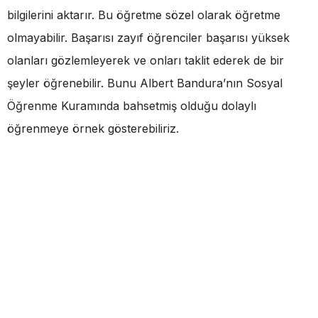
bilgilerini aktarır. Bu öğretme sözel olarak öğretme
olmayabilir. Başarısı zayıf öğrenciler başarısı yüksek
olanları gözlemleyerek ve onları taklit ederek de bir
şeyler öğrenebilir. Bunu Albert Bandura’nın Sosyal
Öğrenme Kuramında bahsetmiş olduğu dolaylı
öğrenmeye örnek gösterebiliriz.