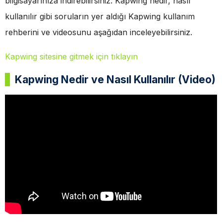
bilgisayarınıza indirebilirsiniz. Kapwing nedir, nasıl
kullanılır gibi soruların yer aldığı Kapwing kullanım
rehberini ve videosunu aşağıdan inceleyebilirsiniz.
Kapwing sitesine gitmek için tıklayın
Kapwing Nedir ve Nasıl Kullanılır (Video)