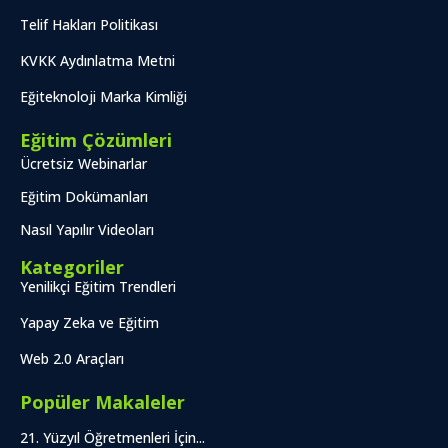
Telif Hakları Politikası
KVKK Aydınlatma Metni
Eğiteknoloji Marka Kimliği
Eğitim Çözümleri
Ücretsiz Webinarlar
Eğitim Dokümanları
Nasıl Yapılır Videoları
Kategoriler
Yenilikçi Eğitim Trendleri
Yapay Zeka ve Eğitim
Web 2.0 Araçları
Popüler Makaleler
21. Yüzyıl Öğretmenleri İçin...