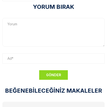
YORUM BIRAK
BEĞENEBİLECEĞİNİZ MAKALELER