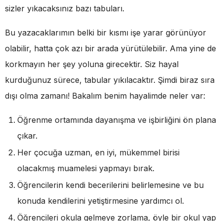
sizler yıkacaksınız bazı tabuları.
Bu yazacaklarımın belki bir kısmı işe yarar görünüyor
olabilir, hatta çok azı bir arada yürütülebilir. Ama yine de
korkmayın her şey yoluna girecektir. Siz hayal
kurduğunuz sürece, tabular yıkılacaktır. Şimdi biraz sıra
dışı olma zamanı! Bakalım benim hayalimde neler var:
Öğrenme ortamında dayanışma ve işbirliğini ön plana
çıkar.
Her çocuğa uzman, en iyi, mükemmel birisi
olacakmış muamelesi yapmayı bırak.
Öğrencilerin kendi becerilerini belirlemesine ve bu
konuda kendilerini yetiştirmesine yardımcı ol.
Öğrencileri okula gelmeye zorlama, öyle bir okul yap