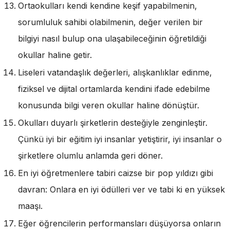
Ortaokulları kendi kendine keşif yapabilmenin,
sorumluluk sahibi olabilmenin, değer verilen bir
bilgiyi nasıl bulup ona ulaşabileceğinin öğretildiği
okullar haline getir.
Liseleri vatandaşlık değerleri, alışkanlıklar edinme,
fiziksel ve dijital ortamlarda kendini ifade edebilme
konusunda bilgi veren okullar haline dönüştür.
Okulları duyarlı şirketlerin desteğiyle zenginleştir.
Çünkü iyi bir eğitim iyi insanlar yetiştirir, iyi insanlar o
şirketlere olumlu anlamda geri döner.
En iyi öğretmenlere tabiri caizse bir pop yıldızı gibi
davran: Onlara en iyi ödülleri ver ve tabi ki en yüksek
maaşı.
Eğer öğrencilerin performansları düşüyorsa onların