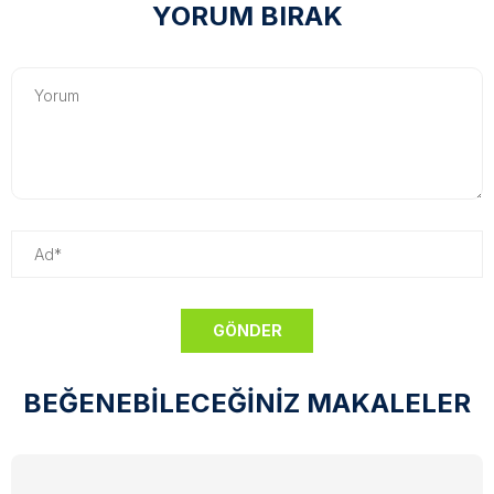
YORUM BIRAK
BEĞENEBİLECEĞİNİZ MAKALELER