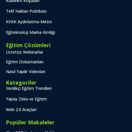
Kullanım Koşulları
Telif Hakları Politikası
KVKK Aydınlatma Metni
Eğiteknoloji Marka Kimliği
Eğitim Çözümleri
Ücretsiz Webinarlar
Eğitim Dokümanları
Nasıl Yapılır Videoları
Kategoriler
Yenilikçi Eğitim Trendleri
Yapay Zeka ve Eğitim
Web 2.0 Araçları
Popüler Makaleler