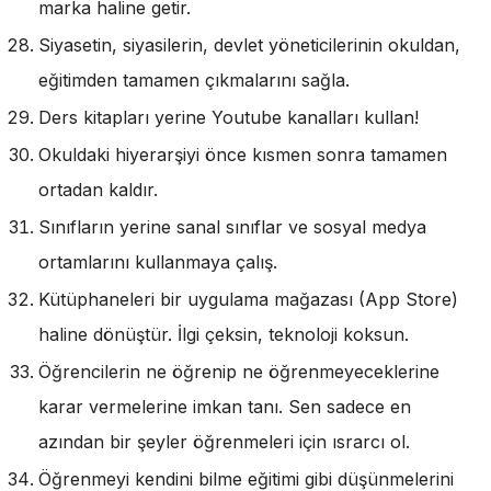
marka haline getir.
Siyasetin, siyasilerin, devlet yöneticilerinin okuldan,
eğitimden tamamen çıkmalarını sağla.
Ders kitapları yerine Youtube kanalları kullan!
Okuldaki hiyerarşiyi önce kısmen sonra tamamen
ortadan kaldır.
Sınıfların yerine sanal sınıflar ve sosyal medya
ortamlarını kullanmaya çalış.
Kütüphaneleri bir uygulama mağazası (App Store)
haline dönüştür. İlgi çeksin, teknoloji koksun.
Öğrencilerin ne öğrenip ne öğrenmeyeceklerine
karar vermelerine imkan tanı. Sen sadece en
azından bir şeyler öğrenmeleri için ısrarcı ol.
Öğrenmeyi kendini bilme eğitimi gibi düşünmelerini