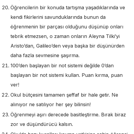
Öğrencilerin bir konuda tartışma yaşadıklarında ve
kendi fikirlerini savunduklarında bunun da
öğrenmenin bir parçası olduğunu düşünüp onları
tebrik etmezsen, o zaman onların Aleyna Tilki’yi
Aristo’dan, Galileo’den veya başka bir düşünürden
daha fazla sevmesine şaşırma.
100’den başlayan bir not sistemi değilde 0’dan
başlayan bir not sistemi kullan. Puan kırma, puan
ver!
Okul bütçesini tamamen şeffaf bir hale getir. Ne
alınıyor ne satılıyor her şey bilinsin!
Öğrenmeyi aşırı derecede basitleştirme. Bırak biraz
zor ve düşündürücü kalsın.