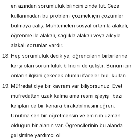
en azından sorumluluk bilincini zinde tut. Ceza
kullanmadan bu problemi çözmek için çözümler
bulmaya çalış. Muhtemelen sosyal ortamla alakalı,
öğrenme ile alakalı, sağlıkla alakalı veya aileyle
alakalı sorunlar vardır.
Hep sorumluluk dedik ya, öğrencilerin birbirlerine
karşı olan sorumluluk bilincini de geliştir. Bunun için
onların ilgisini çekecek olumlu ifadeler bul, kullan.
Müfredat diye bir kavram var biliyorsunuz. Evet
müfredattan uzak kalma ama resmi işleyişi, bazı
kalıpları da bir kenara bırakabilmesini öğren.
Unutma sen bir öğretmensin ve eminim uzman
olduğun bir alanın var. Öğrencilerinin bu alanda
gelişimine yardımcı ol.