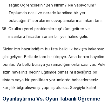
sağla: Öğrencilerin “Ben kimim? Ne yapıyorum?
Toplumda nasıl ve nerede kendime bir yer
bulacağım?” sorularını cevaplamalarına imkan tanı.
Okulları yerel problemlere çözüm getiren ve
insanlara fırsatlar sunan bir yer haline getir.
Sizler için hazırladığım bu liste belki ilk bakışta imkansız
gibi geliyor. Belki de tam bir ütopya. Ama benim hayalim
bunlar. Ve belki buraya yazamadığım onlarcası var. Peki
sizin hayaliniz nedir? Eğitimde olmasını istediğiniz bir
sistem veya bir yenilikten yorumlarda bahsederseniz
karşılık bilgi alışverişi yapmış oluruz. Sevgiyle kalın!
Oyunlaştırma Vs. Oyun Tabanlı Öğrenme