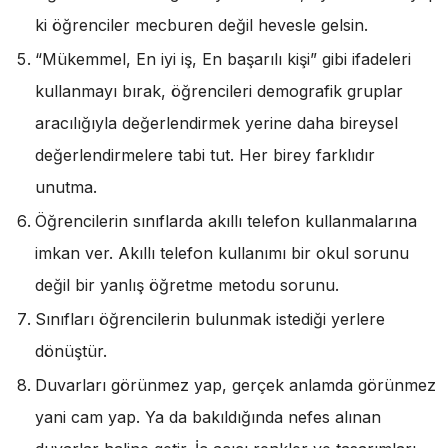
ki öğrenciler mecburen değil hevesle gelsin.
“Mükemmel, En iyi iş, En başarılı kişi” gibi ifadeleri
kullanmayı bırak, öğrencileri demografik gruplar
aracılığıyla değerlendirmek yerine daha bireysel
değerlendirmelere tabi tut. Her birey farklıdır
unutma.
Öğrencilerin sınıflarda akıllı telefon kullanmalarına
imkan ver. Akıllı telefon kullanımı bir okul sorunu
değil bir yanlış öğretme metodu sorunu.
Sınıfları öğrencilerin bulunmak istediği yerlere
dönüştür.
Duvarları görünmez yap, gerçek anlamda görünmez
yani cam yap. Ya da bakıldığında nefes alınan