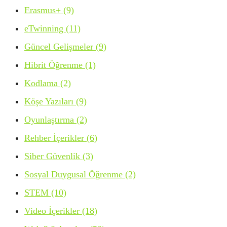
Erasmus+
(9)
eTwinning
(11)
Güncel Gelişmeler
(9)
Hibrit Öğrenme
(1)
Kodlama
(2)
Köşe Yazıları
(9)
Oyunlaştırma
(2)
Rehber İçerikler
(6)
Siber Güvenlik
(3)
Sosyal Duygusal Öğrenme
(2)
STEM
(10)
Video İçerikler
(18)