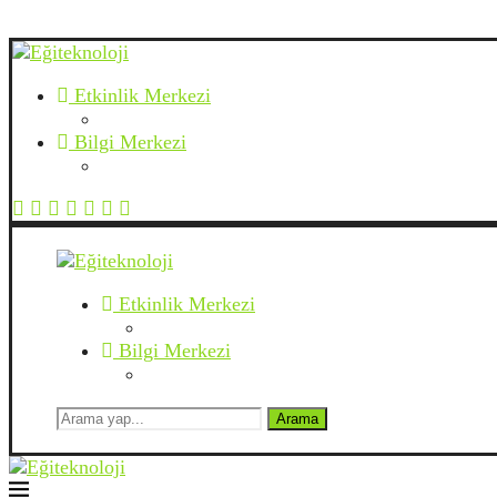
Etkinlik Merkezi
Bilgi Merkezi
Etkinlik Merkezi
Bilgi Merkezi
Arama