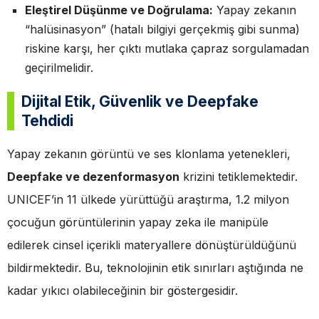
Eleştirel Düşünme ve Doğrulama:
Yapay zekanın
“halüsinasyon” (hatalı bilgiyi gerçekmiş gibi sunma)
riskine karşı, her çıktı mutlaka çapraz sorgulamadan
geçirilmelidir.
Dijital Etik, Güvenlik ve Deepfake
Tehdidi
Yapay zekanın görüntü ve ses klonlama yetenekleri,
Deepfake ve dezenformasyon
krizini tetiklemektedir.
UNICEF’in 11 ülkede yürüttüğü araştırma, 1.2 milyon
çocuğun görüntülerinin yapay zeka ile manipüle
edilerek cinsel içerikli materyallere dönüştürüldüğünü
bildirmektedir. Bu, teknolojinin etik sınırları aştığında ne
kadar yıkıcı olabileceğinin bir göstergesidir.