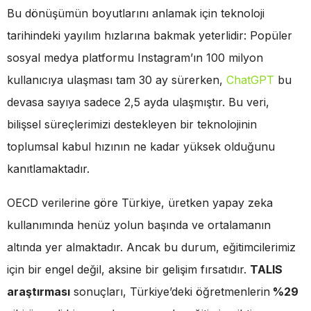
Bu dönüşümün boyutlarını anlamak için teknoloji
tarihindeki yayılım hızlarına bakmak yeterlidir: Popüler
sosyal medya platformu Instagram’ın 100 milyon
kullanıcıya ulaşması tam 30 ay sürerken,
ChatGPT
bu
devasa sayıya sadece 2,5 ayda ulaşmıştır. Bu veri,
bilişsel süreçlerimizi destekleyen bir teknolojinin
toplumsal kabul hızının ne kadar yüksek olduğunu
kanıtlamaktadır.
OECD verilerine göre Türkiye, üretken yapay zeka
kullanımında henüz yolun başında ve ortalamanın
altında yer almaktadır. Ancak bu durum, eğitimcilerimiz
için bir engel değil, aksine bir gelişim fırsatıdır.
TALIS
araştırması
sonuçları, Türkiye’deki öğretmenlerin
%29