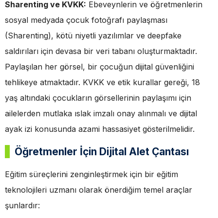
Sharenting ve KVKK:
Ebeveynlerin ve öğretmenlerin
sosyal medyada çocuk fotoğrafı paylaşması
(Sharenting), kötü niyetli yazılımlar ve deepfake
saldırıları için devasa bir veri tabanı oluşturmaktadır.
Paylaşılan her görsel, bir çocuğun dijital güvenliğini
tehlikeye atmaktadır. KVKK ve etik kurallar gereği, 18
yaş altındaki çocukların görsellerinin paylaşımı için
ailelerden mutlaka ıslak imzalı onay alınmalı ve dijital
ayak izi konusunda azami hassasiyet gösterilmelidir.
Öğretmenler İçin Dijital Alet Çantası
Eğitim süreçlerini zenginleştirmek için bir eğitim
teknolojileri uzmanı olarak önerdiğim temel araçlar
şunlardır: