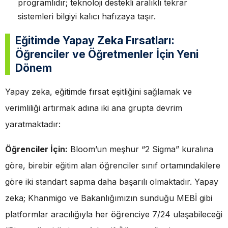
programlıdır; teknoloji destekli aralıklı tekrar
sistemleri bilgiyi kalıcı hafızaya taşır.
Eğitimde Yapay Zeka Fırsatları:
Öğrenciler ve Öğretmenler İçin Yeni
Dönem
Yapay zeka, eğitimde fırsat eşitliğini sağlamak ve
verimliliği artırmak adına iki ana grupta devrim
yaratmaktadır:
Öğrenciler İçin:
Bloom’un meşhur “2 Sigma” kuralına
göre, birebir eğitim alan öğrenciler sınıf ortamındakilere
göre iki standart sapma daha başarılı olmaktadır. Yapay
zeka; Khanmigo ve Bakanlığımızın sunduğu MEBİ gibi
platformlar aracılığıyla her öğrenciye 7/24 ulaşabileceği