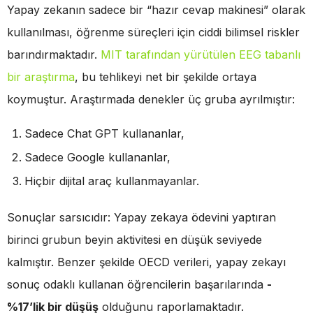
Yapay zekanın sadece bir “hazır cevap makinesi” olarak
kullanılması, öğrenme süreçleri için ciddi bilimsel riskler
barındırmaktadır.
MIT tarafından yürütülen EEG tabanlı
bir araştırma
, bu tehlikeyi net bir şekilde ortaya
koymuştur. Araştırmada denekler üç gruba ayrılmıştır:
Sadece Chat GPT kullananlar,
Sadece Google kullananlar,
Hiçbir dijital araç kullanmayanlar.
Sonuçlar sarsıcıdır: Yapay zekaya ödevini yaptıran
birinci grubun beyin aktivitesi en düşük seviyede
kalmıştır. Benzer şekilde OECD verileri, yapay zekayı
sonuç odaklı kullanan öğrencilerin başarılarında
-
%17’lik bir düşüş
olduğunu raporlamaktadır.