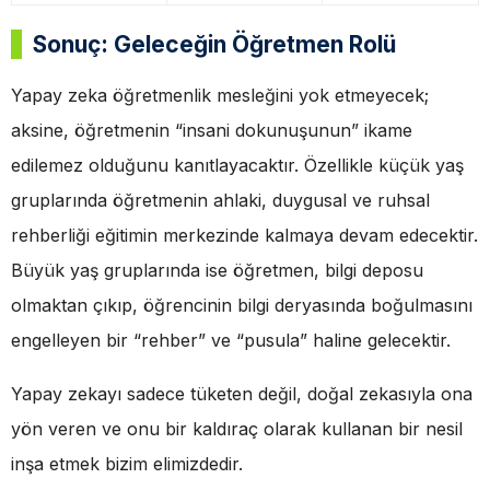
Sonuç: Geleceğin Öğretmen Rolü
Yapay zeka öğretmenlik mesleğini yok etmeyecek;
aksine, öğretmenin “insani dokunuşunun” ikame
edilemez olduğunu kanıtlayacaktır. Özellikle küçük yaş
gruplarında öğretmenin ahlaki, duygusal ve ruhsal
rehberliği eğitimin merkezinde kalmaya devam edecektir.
Büyük yaş gruplarında ise öğretmen, bilgi deposu
olmaktan çıkıp, öğrencinin bilgi deryasında boğulmasını
engelleyen bir “rehber” ve “pusula” haline gelecektir.
Yapay zekayı sadece tüketen değil, doğal zekasıyla ona
yön veren ve onu bir kaldıraç olarak kullanan bir nesil
inşa etmek bizim elimizdedir.