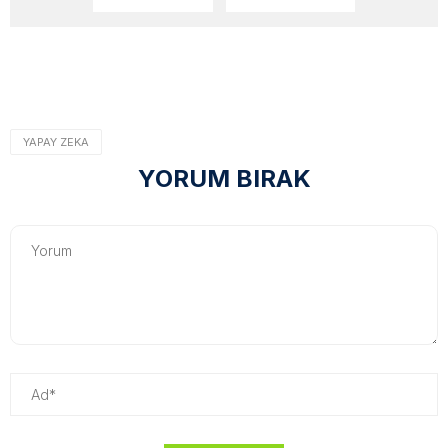
YAPAY ZEKA
YORUM BIRAK