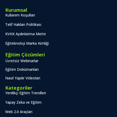
Kurumsal
Kullanım Koşulları
Telif Hakları Politikası
KVKK Aydınlatma Metni
Eğiteknoloji Marka Kimliği
Eğitim Çözümleri
Ücretsiz Webinarlar
Eğitim Dokümanları
Nasıl Yapılır Videoları
Kategoriler
Yenilikçi Eğitim Trendleri
Yapay Zeka ve Eğitim
Web 2.0 Araçları